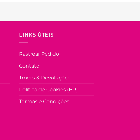
LINKS ÚTEIS
Rastrear Pedido
Contato
Trocas & Devoluções
Política de Cookies (BR)
Termos e Condições