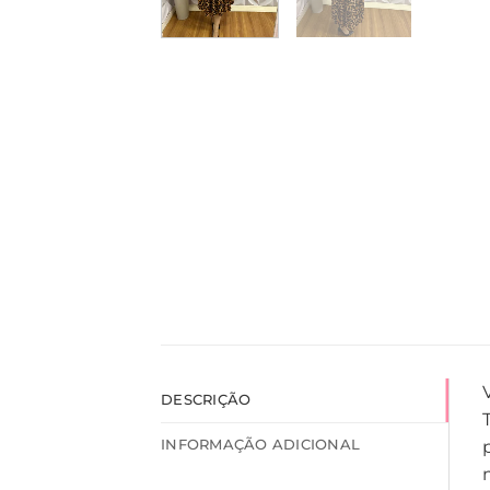
DESCRIÇÃO
INFORMAÇÃO ADICIONAL