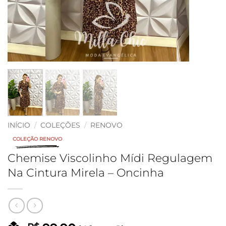
INÍCIO
/
COLEÇÕES
/
RENOVO
COLEÇÃO RENOVO
Chemise Viscolinho Mídi Regulagem
Na Cintura Mirela – Oncinha