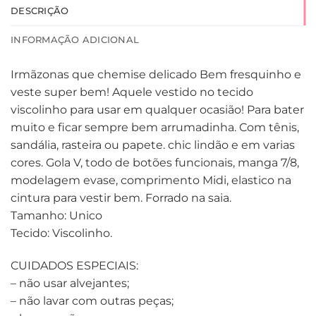
DESCRIÇÃO
INFORMAÇÃO ADICIONAL
Irmãzonas que chemise delicado Bem fresquinho e
veste super bem! Aquele vestido no tecido
viscolinho para usar em qualquer ocasião! Para bater
muito e ficar sempre bem arrumadinha. Com tênis,
sandália, rasteira ou papete. chic lindão e em varias
cores. Gola V, todo de botões funcionais, manga 7/8,
modelagem evase, comprimento Midi, elastico na
cintura para vestir bem. Forrado na saia.
Tamanho: Unico
Tecido: Viscolinho.
CUIDADOS ESPECIAIS:
– não usar alvejantes;
– não lavar com outras peças;