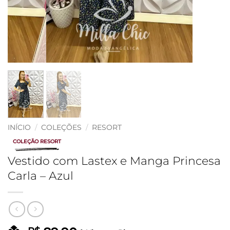
INÍCIO
/
COLEÇÕES
/
RESORT
COLEÇÃO RESORT
Vestido com Lastex e Manga Princesa
Carla – Azul