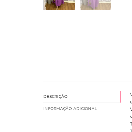
DESCRIÇÃO
INFORMAÇÃO ADICIONAL