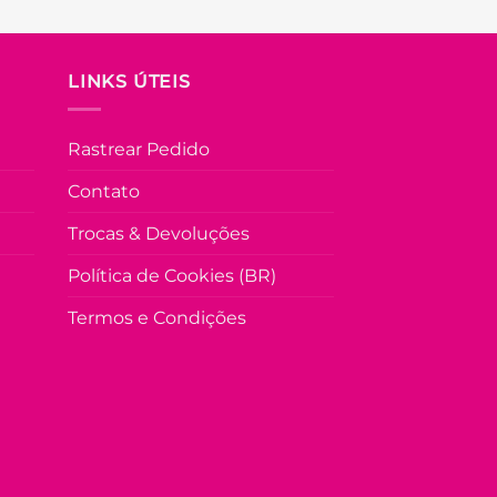
LINKS ÚTEIS
Rastrear Pedido
Contato
Trocas & Devoluções
Política de Cookies (BR)
Termos e Condições