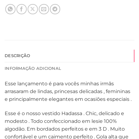
DESCRIÇÃO
INFORMAÇÃO ADICIONAL
Esse lançamento é para vocês minhas irmãs
arrasaram de lindas, princesas delicadas , femininas
e principalmente elegantes em ocasiões especiais .
Esse é o nosso vestido Hadassa . Chic, delicado e
modesto . Todo confeccionado em lesie 100%
algodão. Em bordados perfeitos e em 3 D . Muito
confortável e um caimento perfeito . Gola alta que