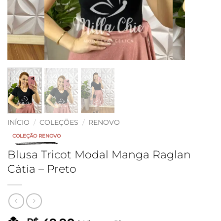
INÍCIO
/
COLEÇÕES
/
RENOVO
COLEÇÃO RENOVO
Blusa Tricot Modal Manga Raglan
Cátia – Preto