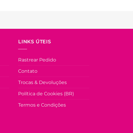
LINKS ÚTEIS
Rastrear Pedido
Contato
Trocas & Devoluções
Política de Cookies (BR)
Termos e Condições