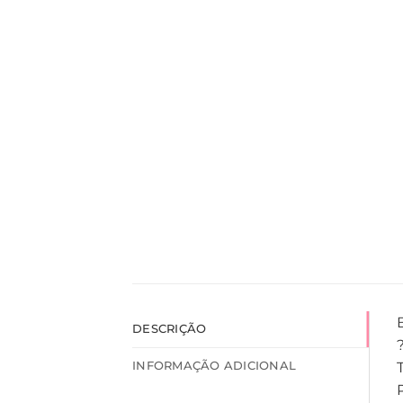
DESCRIÇÃO
INFORMAÇÃO ADICIONAL