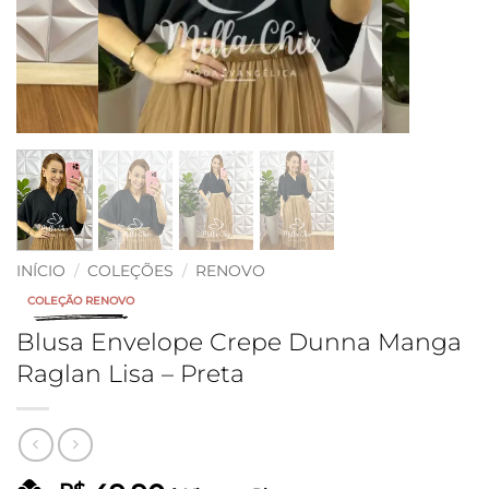
INÍCIO
/
COLEÇÕES
/
RENOVO
COLEÇÃO RENOVO
Blusa Envelope Crepe Dunna Manga
Raglan Lisa – Preta