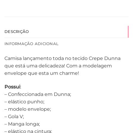
DESCRIÇÃO
INFORMAÇÃO ADICIONAL
Camisa lançamento toda no tecido Crepe Dunna
que está uma delicadeza! Com a modelagem
envelope que esta um charme!
Possui
:
– Confeccionada em Dunna;
– elástico punho;
– modelo envelope;
– Gola V;
– Manga longa;
– elástico na cintura;