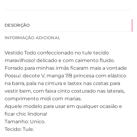
DESCRIÇÃO
INFORMAÇÃO ADICIONAL
Vestido Todo confeccionado no tule tecido
maravilhoso! delicado e com caimento fluido.
Forrado para minhas irmãs ficaram mais a vontade
Possui: decote V, manga 7/8 princesa com elástico
na barra, pala na cintura e lastex nas costas para
vestir bem, com faixa cinto costurado nas laterais,
comprimento mídi com marias.
Aquele modelo para usar em qualquer ocasião e
ficar chic lindona!
Tamanho: Unico.
Tecido: Tule.