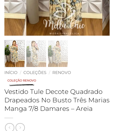
INÍCIO
/
COLEÇÕES
/
RENOVO
COLEÇÃO RENOVO
Vestido Tule Decote Quadrado
Drapeados No Busto Três Marias
Manga 7/8 Damares – Areia