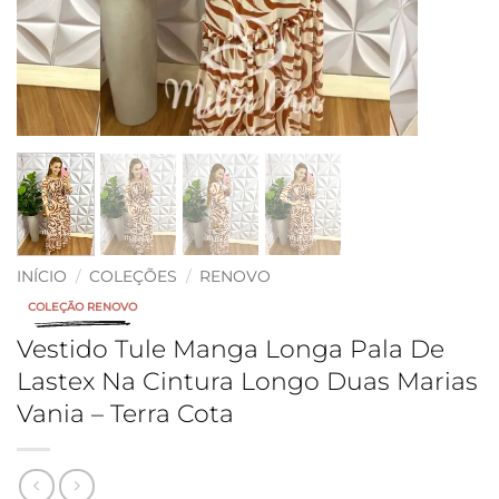
INÍCIO
/
COLEÇÕES
/
RENOVO
COLEÇÃO RENOVO
Vestido Tule Manga Longa Pala De
Lastex Na Cintura Longo Duas Marias
Vania – Terra Cota