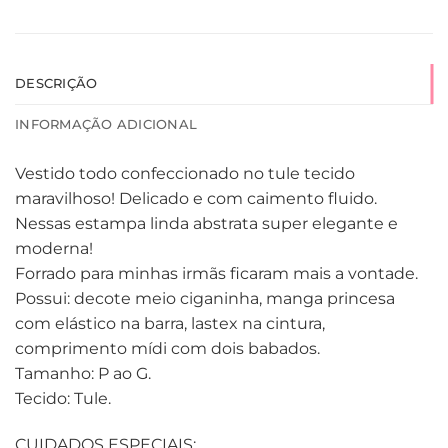
DESCRIÇÃO
INFORMAÇÃO ADICIONAL
Vestido todo confeccionado no tule tecido
maravilhoso! Delicado e com caimento fluido.
Nessas estampa linda abstrata super elegante e
moderna!
Forrado para minhas irmãs ficaram mais a vontade.
Possui: decote meio ciganinha, manga princesa
com elástico na barra, lastex na cintura,
comprimento mídi com dois babados.
Tamanho: P ao G.
Tecido: Tule.
CUIDADOS ESPECIAIS: