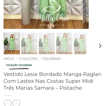
INÍCIO
/
COLEÇÕES
/
CELEBRAR
COLEÇÃO CELEBRAR
Vestido Lesie Bordado Manga Raglan
Com Lastex Nas Costas Super Midi
Três Marias Samara – Pistache