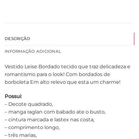
DESCRIÇÃO
INFORMAÇÃO ADICIONAL
Vestido Leise Bordado tecido que traz delicadeza e
romantismo para o look! Com bordados de
borboleta Em alto relevo que esta um charme!
Possui
:
– Decote quadrado,
– manga raglan com babado ate o busto,
– cintura marcada e lastex nas costa,
– comprimento longo,
– três marias,