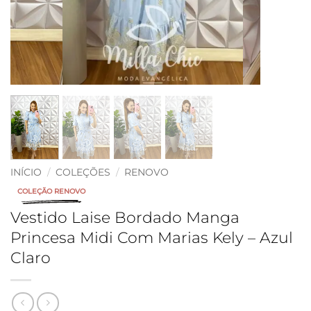
INÍCIO
/
COLEÇÕES
/
RENOVO
COLEÇÃO RENOVO
Vestido Laise Bordado Manga
Princesa Midi Com Marias Kely – Azul
Claro