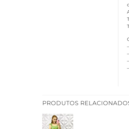
–
PRODUTOS RELACIONADO