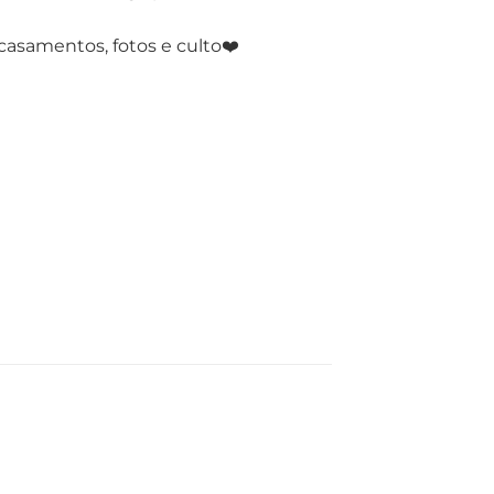
casamentos, fotos e culto❤️