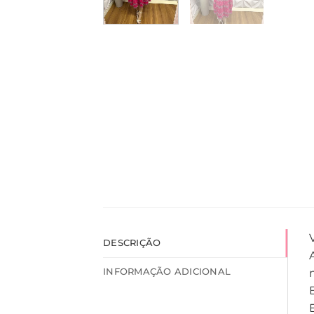
DESCRIÇÃO
INFORMAÇÃO ADICIONAL