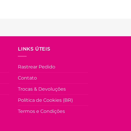
LINKS ÚTEIS
Rastrear Pedido
Contato
Trocas & Devoluções
Política de Cookies (BR)
Termos e Condições