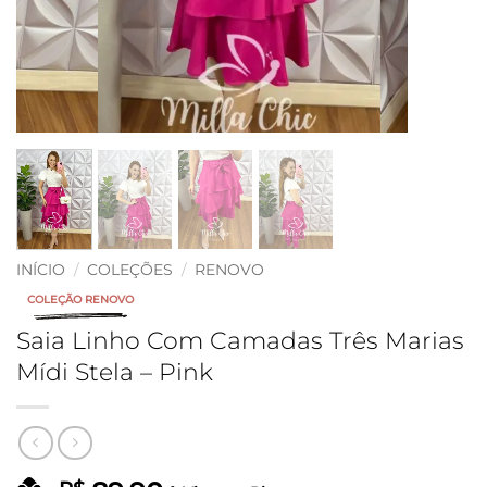
INÍCIO
/
COLEÇÕES
/
RENOVO
COLEÇÃO RENOVO
Saia Linho Com Camadas Três Marias
Mídi Stela – Pink