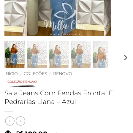
INÍCIO
/
COLEÇÕES
/
RENOVO
COLEÇÃO RENOVO
Saia Jeans Com Fendas Frontal E
Pedrarias Liana – Azul