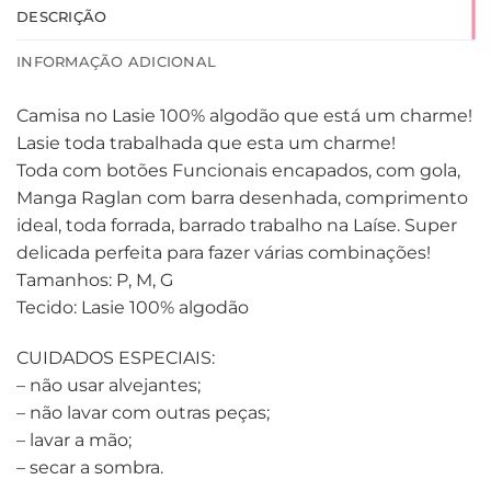
DESCRIÇÃO
INFORMAÇÃO ADICIONAL
Camisa no Lasie 100% algodão que está um charme!
Lasie toda trabalhada que esta um charme!
Toda com botões Funcionais encapados, com gola,
Manga Raglan com barra desenhada, comprimento
ideal, toda forrada, barrado trabalho na Laíse. Super
delicada perfeita para fazer várias combinações!
Tamanhos: P, M, G
Tecido: Lasie 100% algodão
CUIDADOS ESPECIAIS:
– não usar alvejantes;
– não lavar com outras peças;
– lavar a mão;
– secar a sombra.