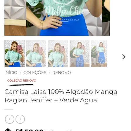
INÍCIO
/
COLEÇÕES
/
RENOVO
COLEÇÃO RENOVO
Camisa Laise 100% Algodão Manga
Raglan Jeniffer – Verde Agua