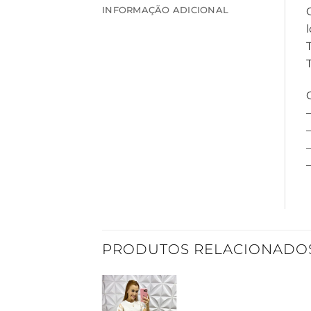
INFORMAÇÃO ADICIONAL
–
PRODUTOS RELACIONADO