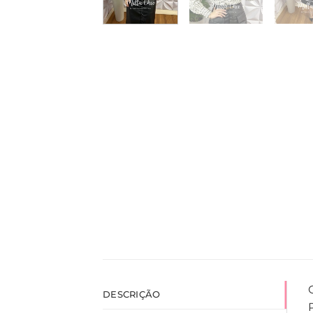
DESCRIÇÃO