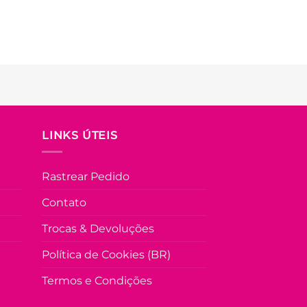
LINKS ÚTEIS
Rastrear Pedido
Contato
Trocas & Devoluções
Política de Cookies (BR)
Termos e Condições