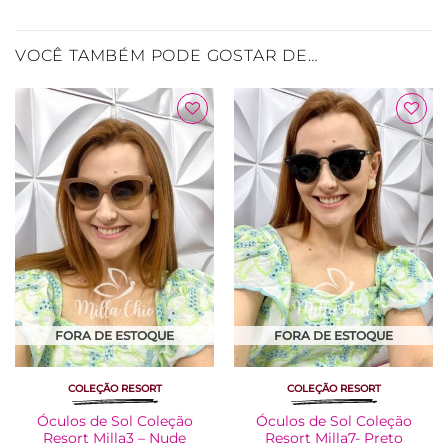
VOCÊ TAMBÉM PODE GOSTAR DE…
Adicionar
Adicionar
à Lista
à Lista
FORA DE ESTOQUE
FORA DE ESTOQUE
COLEÇÃO RESORT
COLEÇÃO RESORT
Óculos de Sol Coleção
Óculos de Sol Coleção
Resort Milla3 – Nude
Resort Milla7- Preto