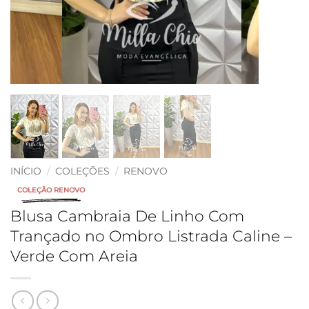
INÍCIO
/
COLEÇÕES
/
RENOVO
COLEÇÃO RENOVO
Blusa Cambraia De Linho Com
Trançado no Ombro Listrada Caline –
Verde Com Areia