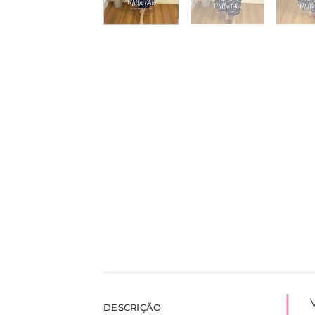
DESCRIÇÃO