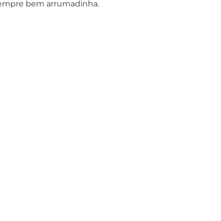
r sempre bem arrumadinha.