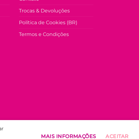
Trocas & Devoluções
Política de Cookies (BR)
Termos e Condições
ar
MAIS INFORMAÇÕES
ACEITAR