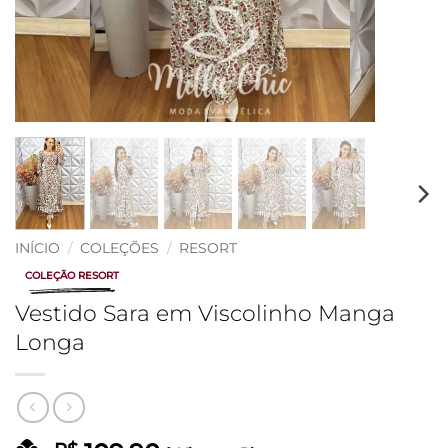
INÍCIO
/
COLEÇÕES
/
RESORT
COLEÇÃO RESORT
Vestido Sara em Viscolinho Manga
Longa