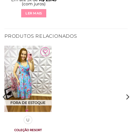
(com juros)
LER MAIS
PRODUTOS RELACIONADOS
Adicionar
à Lista
FORA DE ESTOQUE
U
COLEÇÃO RESORT