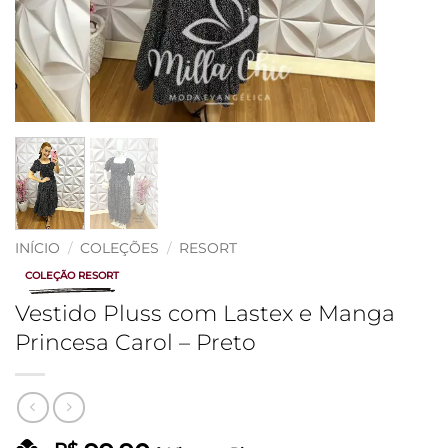
INÍCIO
/
COLEÇÕES
/
RESORT
COLEÇÃO RESORT
Vestido Pluss com Lastex e Manga
Princesa Carol – Preto