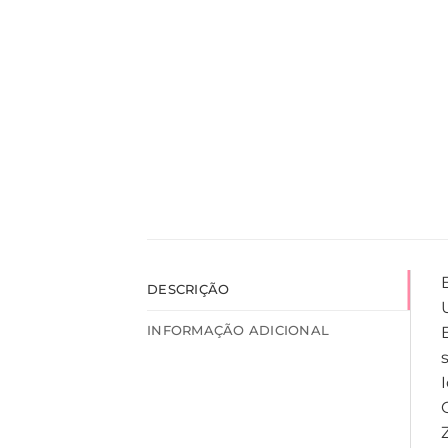
DESCRIÇÃO
INFORMAÇÃO ADICIONAL