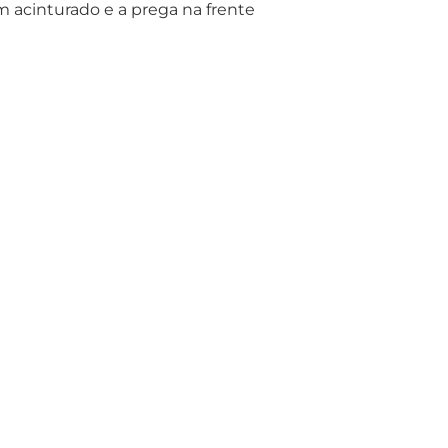
m acinturado e a prega na frente