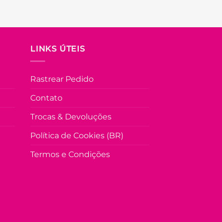
LINKS ÚTEIS
Rastrear Pedido
Contato
Trocas & Devoluções
Política de Cookies (BR)
Termos e Condições