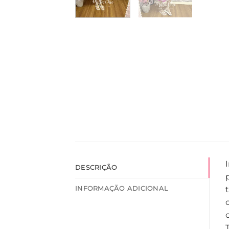
DESCRIÇÃO
INFORMAÇÃO ADICIONAL
t