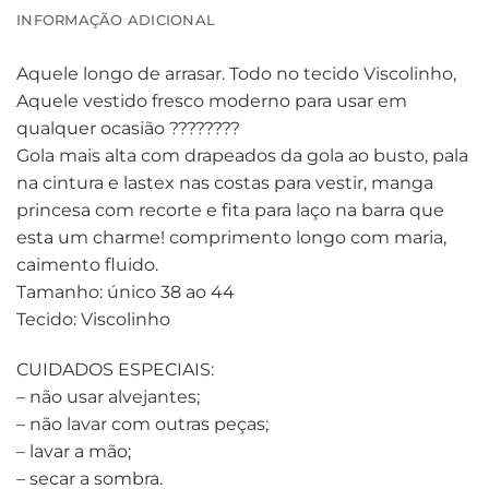
INFORMAÇÃO ADICIONAL
Aquele longo de arrasar. Todo no tecido Viscolinho,
Aquele vestido fresco moderno para usar em
qualquer ocasião ????????
Gola mais alta com drapeados da gola ao busto, pala
na cintura e lastex nas costas para vestir, manga
princesa com recorte e fita para laço na barra que
esta um charme! comprimento longo com maria,
caimento fluido.
Tamanho: único 38 ao 44
Tecido: Viscolinho
CUIDADOS ESPECIAIS:
– não usar alvejantes;
– não lavar com outras peças;
– lavar a mão;
– secar a sombra.