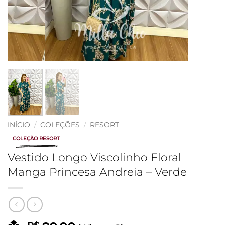
INÍCIO
/
COLEÇÕES
/
RESORT
COLEÇÃO RESORT
Vestido Longo Viscolinho Floral
Manga Princesa Andreia – Verde