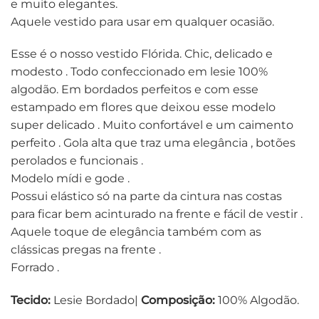
e muito elegantes.
Aquele vestido para usar em qualquer ocasião.
Esse é o nosso vestido Flórida. Chic, delicado e
modesto . Todo confeccionado em lesie 100%
algodão. Em bordados perfeitos e com esse
estampado em flores que deixou esse modelo
super delicado . Muito confortável e um caimento
perfeito . Gola alta que traz uma elegância , botões
perolados e funcionais .
Modelo mídi e gode .
Possui elástico só na parte da cintura nas costas
para ficar bem acinturado na frente e fácil de vestir .
Aquele toque de elegância também com as
clássicas pregas na frente .
Forrado .
Tecido:
Lesie Bordado|
Composição:
100% Algodão.