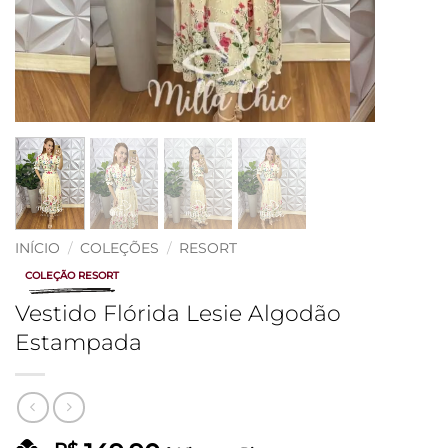
INÍCIO
/
COLEÇÕES
/
RESORT
COLEÇÃO RESORT
Vestido Flórida Lesie Algodão
Estampada