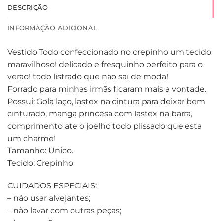
DESCRIÇÃO
INFORMAÇÃO ADICIONAL
Vestido Todo confeccionado no crepinho um tecido
maravilhoso! delicado e fresquinho perfeito para o
verão! todo listrado que não sai de moda!
Forrado para minhas irmãs ficaram mais a vontade.
Possui: Gola laço, lastex na cintura para deixar bem
cinturado, manga princesa com lastex na barra,
comprimento ate o joelho todo plissado que esta
um charme!
Tamanho: Único.
Tecido: Crepinho.
CUIDADOS ESPECIAIS:
– não usar alvejantes;
– não lavar com outras peças;