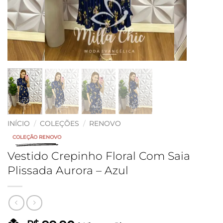
INÍCIO
/
COLEÇÕES
/
RENOVO
COLEÇÃO RENOVO
Vestido Crepinho Floral Com Saia
Plissada Aurora – Azul