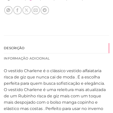
DESCRIÇÃO
INFORMAÇÃO ADICIONAL
O vestido Charlene é o clássico vestido alfaiataria
risca de giz que nunca cai de moda . É a escolha
perfeita para quem busca sofisticação e elegância.
O vestido Charlene é uma releitura mais atualizada
de um Rubinho risca de giz mais com um toque
mais despojado com o bolso manga copinho e
elástico mas costas . Perfeito para usar no inverno