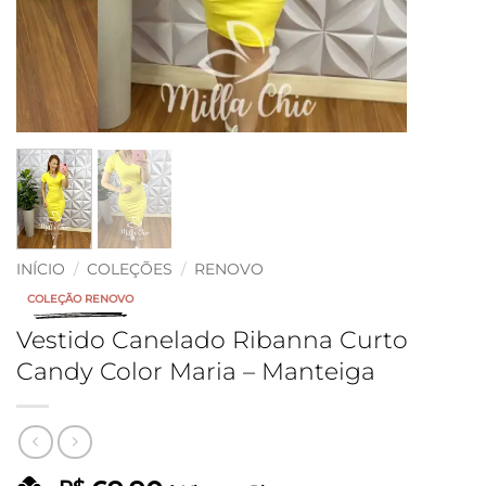
INÍCIO
/
COLEÇÕES
/
RENOVO
COLEÇÃO RENOVO
Vestido Canelado Ribanna Curto
Candy Color Maria – Manteiga