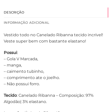
DESCRIÇÃO
INFORMAÇÃO ADICIONAL
Vestido todo no Canelado Ribanna tecido incrível!
Veste super bem com bastante elastano!
Possui
:
– Gola V Marcada,
– manga,
– caimento tubinho,
– comprimento ate o joelho.
– Não possui forro.
Tecido
: Canelado Ribanna – Composição: 97%
Algodão| 3% elastano.