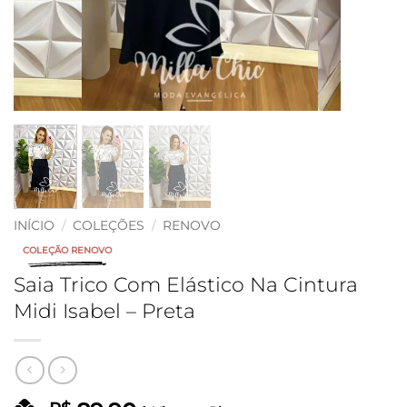
INÍCIO
/
COLEÇÕES
/
RENOVO
COLEÇÃO RENOVO
Saia Trico Com Elástico Na Cintura
Midi Isabel – Preta