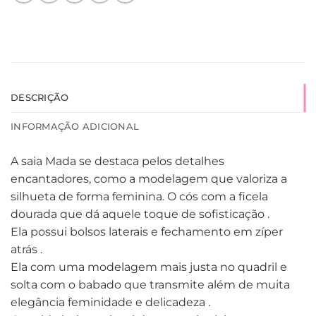
DESCRIÇÃO
INFORMAÇÃO ADICIONAL
A saia Mada se destaca pelos detalhes
encantadores, como a modelagem que valoriza a
silhueta de forma feminina. O cós com a ficela
dourada que dá aquele toque de sofisticação .
Ela possui bolsos laterais e fechamento em zíper
atrás .
Ela com uma modelagem mais justa no quadril e
solta com o babado que transmite além de muita
elegância feminidade e delicadeza .