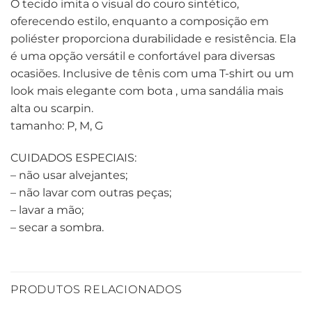
O tecido imita o visual do couro sintético,
oferecendo estilo, enquanto a composição em
poliéster proporciona durabilidade e resistência. Ela
é uma opção versátil e confortável para diversas
ocasiões. Inclusive de tênis com uma T-shirt ou um
look mais elegante com bota , uma sandália mais
alta ou scarpin.
tamanho: P, M, G
CUIDADOS ESPECIAIS:
– não usar alvejantes;
– não lavar com outras peças;
– lavar a mão;
– secar a sombra.
PRODUTOS RELACIONADOS