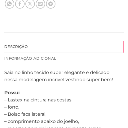
DESCRIÇÃO
INFORMAÇÃO ADICIONAL
Saia no linho tecido super elegante e delicado!
nessa modelagem incrível vestindo super bem!
Possui
:
– Lastex na cintura nas costas,
– forro,
– Bolso faca lateral,
– comprimento abaixo do joelho,