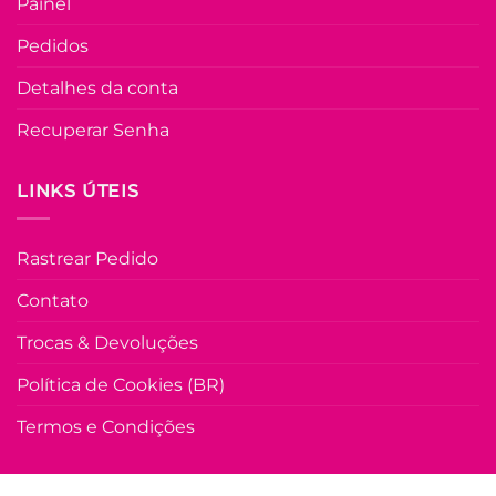
Painel
Pedidos
Detalhes da conta
Recuperar Senha
LINKS ÚTEIS
Rastrear Pedido
Contato
Trocas & Devoluções
Política de Cookies (BR)
Termos e Condições