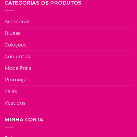
CATEGORIAS DE PRODUTOS
Acessórios
Blusas
Coleções
Conjuntos
Moda Praia
Promoção
Saias
Vestidos
MINHA CONTA