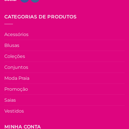
CATEGORIAS DE PRODUTOS
Acessórios
Blusas
Coleções
Conjuntos
Moda Praia
Promoção
Saias
Vestidos
MINHA CONTA