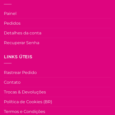
Painel
Pedidos
Detalhes da conta
Recuperar Senha
LINKS ÚTEIS
Rastrear Pedido
Contato
Trocas & Devoluções
Política de Cookies (BR)
Termos e Condições