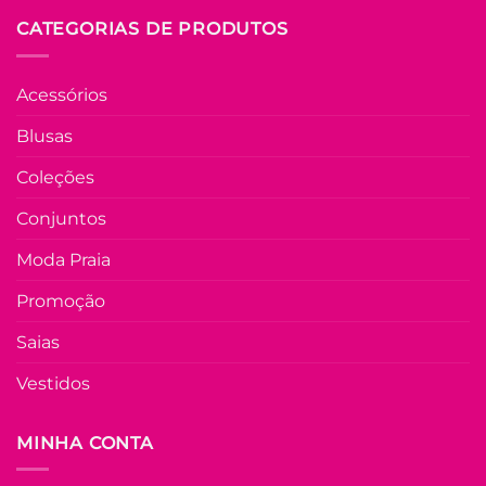
CATEGORIAS DE PRODUTOS
Acessórios
Blusas
Coleções
Conjuntos
Moda Praia
Promoção
Saias
Vestidos
MINHA CONTA