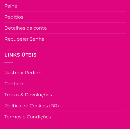
Painel
Pedidos
Detalhes da conta
Recuperar Senha
LINKS ÚTEIS
Rastrear Pedido
Contato
Trocas & Devoluções
Política de Cookies (BR)
Termos e Condições