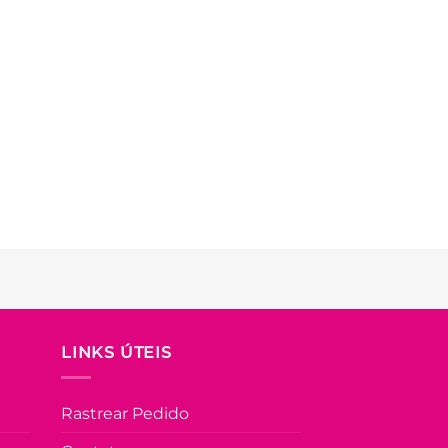
LINKS ÚTEIS
Rastrear Pedido