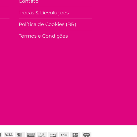
Contato
Trocas & Devoluções
Política de Cookies (BR)
Termos e Condições