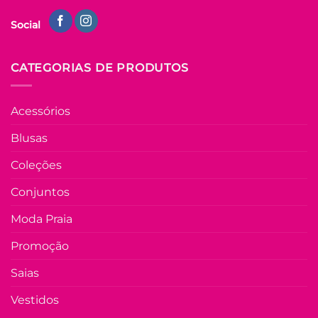
Social
CATEGORIAS DE PRODUTOS
Acessórios
Blusas
Coleções
Conjuntos
Moda Praia
Promoção
Saias
Vestidos