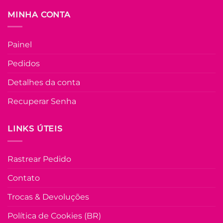
MINHA CONTA
Painel
Pedidos
Detalhes da conta
Recuperar Senha
LINKS ÚTEIS
Rastrear Pedido
Contato
Trocas & Devoluções
Política de Cookies (BR)