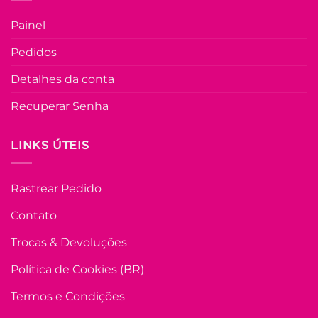
Painel
Pedidos
Detalhes da conta
Recuperar Senha
LINKS ÚTEIS
Rastrear Pedido
Contato
Trocas & Devoluções
Política de Cookies (BR)
Termos e Condições