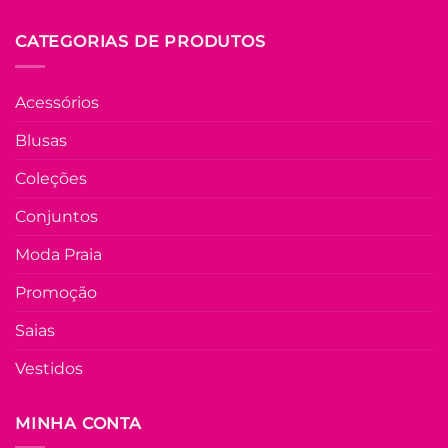
CATEGORIAS DE PRODUTOS
Acessórios
Blusas
Coleções
Conjuntos
Moda Praia
Promoção
Saias
Vestidos
MINHA CONTA