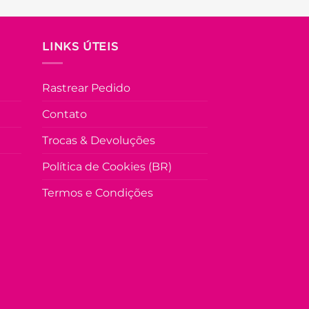
LINKS ÚTEIS
Rastrear Pedido
Contato
Trocas & Devoluções
Política de Cookies (BR)
Termos e Condições