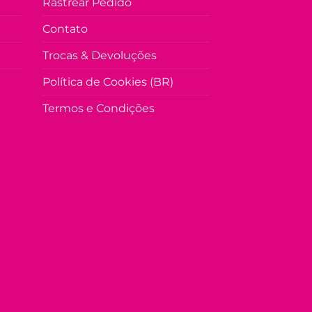
Rastrear Pedido
Contato
Trocas & Devoluções
Política de Cookies (BR)
Termos e Condições