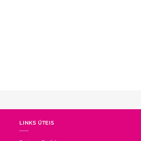
LINKS ÚTEIS