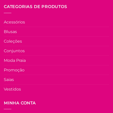
CATEGORIAS DE PRODUTOS
Acessórios
Blusas
Coleções
Conjuntos
Moda Praia
Promoção
Saias
Vestidos
MINHA CONTA