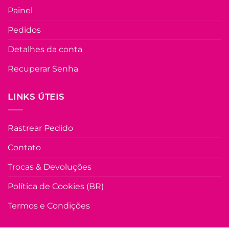
Painel
Pedidos
Detalhes da conta
Recuperar Senha
LINKS ÚTEIS
Rastrear Pedido
Contato
Trocas & Devoluções
Política de Cookies (BR)
Termos e Condições