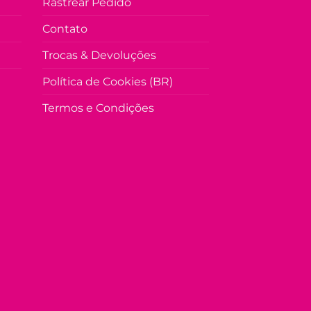
Rastrear Pedido
Contato
Trocas & Devoluções
Política de Cookies (BR)
Termos e Condições