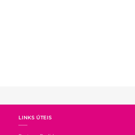
LINKS ÚTEIS