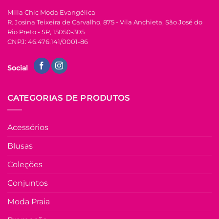
Milla Chic Moda Evangélica
R. Josina Teixeira de Carvalho, 875 - Vila Anchieta, São José do
Rio Preto - SP, 15050-305
CNPJ: 46.476.141/0001-86
Social
CATEGORIAS DE PRODUTOS
Acessórios
Blusas
Coleções
Conjuntos
Moda Praia