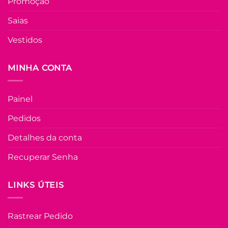
Promoção
Saias
Vestidos
MINHA CONTA
Painel
Pedidos
Detalhes da conta
Recuperar Senha
LINKS ÚTEIS
Rastrear Pedido