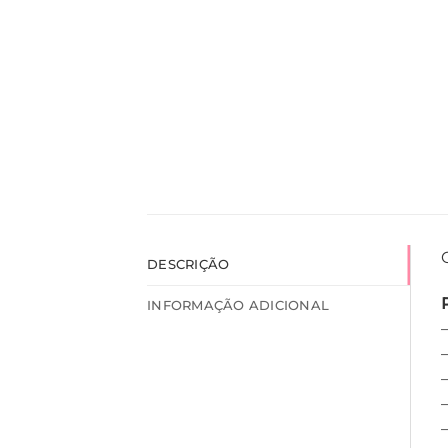
DESCRIÇÃO
INFORMAÇÃO ADICIONAL
–
–