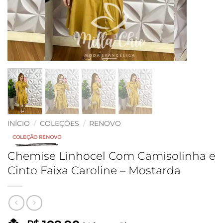
INÍCIO
/
COLEÇÕES
/
RENOVO
COLEÇÃO RENOVO
Chemise Linhocel Com Camisolinha e
Cinto Faixa Caroline – Mostarda