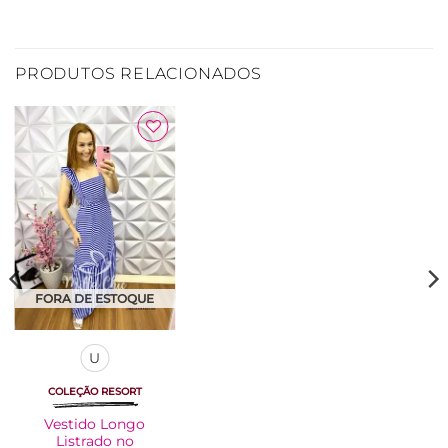
PRODUTOS RELACIONADOS
Adicionar
à Lista
FORA DE ESTOQUE
U
COLEÇÃO RESORT
Vestido Longo
Listrado no