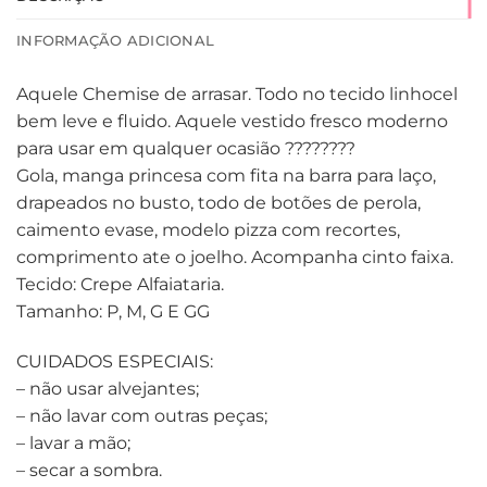
INFORMAÇÃO ADICIONAL
Aquele Chemise de arrasar. Todo no tecido linhocel
bem leve e fluido. Aquele vestido fresco moderno
para usar em qualquer ocasião ????????
Gola, manga princesa com fita na barra para laço,
drapeados no busto, todo de botões de perola,
caimento evase, modelo pizza com recortes,
comprimento ate o joelho. Acompanha cinto faixa.
Tecido: Crepe Alfaiataria.
Tamanho: P, M, G E GG
CUIDADOS ESPECIAIS:
– não usar alvejantes;
– não lavar com outras peças;
– lavar a mão;
– secar a sombra.