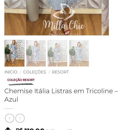
INÍCIO
/
COLEÇÕES
/
RESORT
COLEÇÃO RESORT
Chemise Itália Listras em Tricoline –
Azul