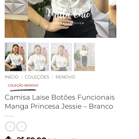
INÍCIO
/
COLEÇÕES
/
RENOVO
COLEÇÃO RENOVO
Camisa Laise Botões Funcionais
Manga Princesa Jessie – Branco