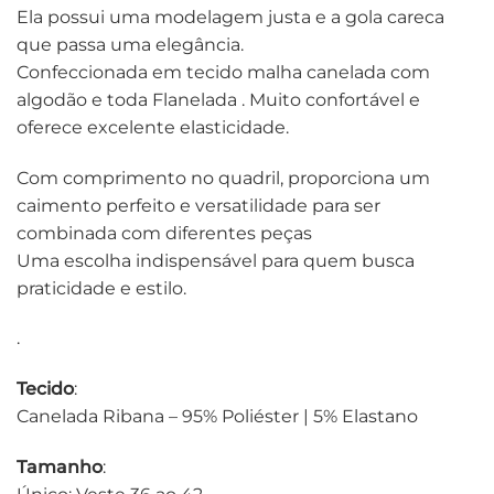
Ela possui uma modelagem justa e a gola careca
que passa uma elegância.
Confeccionada em tecido malha canelada com
algodão e toda Flanelada . Muito confortável e
oferece excelente elasticidade.
Com comprimento no quadril, proporciona um
caimento perfeito e versatilidade para ser
combinada com diferentes peças
Uma escolha indispensável para quem busca
praticidade e estilo.
.
Tecido
:
Canelada Ribana – 95% Poliéster | 5% Elastano
Tamanho
: