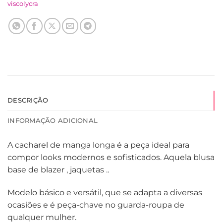
viscolycra
DESCRIÇÃO
INFORMAÇÃO ADICIONAL
A cacharel de manga longa é a peça ideal para
compor looks modernos e sofisticados. Aquela blusa
base de blazer , jaquetas ..
Modelo básico e versátil, que se adapta a diversas
ocasiões e é peça-chave no guarda-roupa de
qualquer mulher.