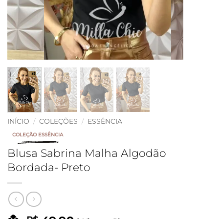
INÍCIO
/
COLEÇÕES
/
ESSÊNCIA
COLEÇÃO ESSÊNCIA
Blusa Sabrina Malha Algodão
Bordada- Preto