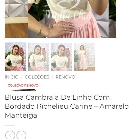
INÍCIO
/
COLEÇÕES
/
RENOVO
COLEÇÃO RENOVO
Blusa Cambraia De Linho Com
Bordado Richelieu Carine – Amarelo
Manteiga