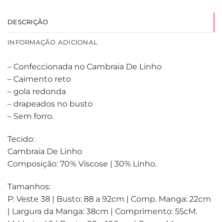
DESCRIÇÃO
INFORMAÇÃO ADICIONAL
– Confeccionada no Cambraia De Linho
– Caimento reto
– gola redonda
– drapeados no busto
– Sem forro.
Tecido:
Cambraia De Linho
Composição: 70% Viscose | 30% Linho.
Tamanhos:
P: Veste 38 | Busto: 88 a 92cm | Comp. Manga: 22cm
| Largura da Manga: 38cm | Comprimento: 55cM.